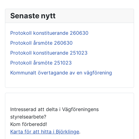
Senaste nytt
Protokoll konstituerande 260630
Protokoll årsmöte 260630
Protokoll konstituerande 251023
Protokoll årsmöte 251023
Kommunalt övertagande av en vägförening
Intresserad att delta i Vägföreningens
styrelsearbete?
Kom förberedd!
Karta för att hitta i Björklinge
.